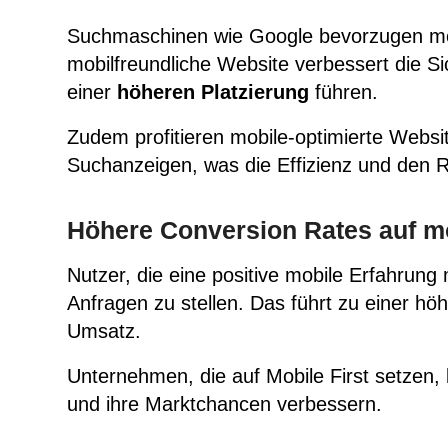
Suchmaschinen wie Google bevorzugen mobi
mobilfreundliche Website verbessert die Si
einer
höheren Platzierung
führen.
Zudem profitieren mobile-optimierte Websi
Suchanzeigen, was die Effizienz und den
R
Höhere Conversion Rates auf m
Nutzer, die eine positive mobile Erfahrung
Anfragen zu stellen. Das führt zu einer h
Umsatz.
Unternehmen, die auf Mobile First setzen,
und ihre Marktchancen verbessern.