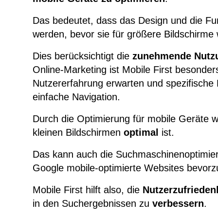
Das bedeutet, dass das Design und die Fun
werden, bevor sie für größere Bildschirme
Dies berücksichtigt die
zunehmende Nutz
Online-Marketing ist Mobile First besonder
Nutzererfahrung
erwarten und spezifische 
einfache Navigation.
Durch die Optimierung für mobile Geräte wi
kleinen Bildschirmen
optimal
ist.
Das kann auch die Suchmaschinenoptimier
Google mobile-optimierte Websites bevorz
Mobile First hilft also, die
Nutzerzufrieden
in den Suchergebnissen zu
verbessern
.