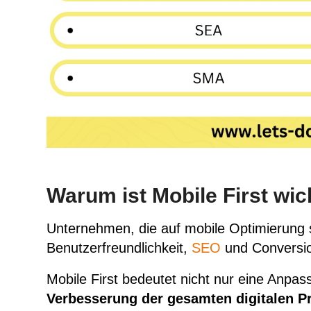
Warum ist Mobile First wic
Unternehmen, die auf mobile Optimierung s
Benutzerfreundlichkeit,
SEO
und
Conversi
Mobile First bedeutet nicht nur eine Anpa
Verbesserung der gesamten digitalen P