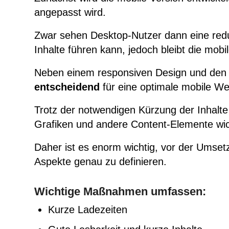
angepasst wird.
Zwar sehen Desktop-Nutzer dann eine redu
Inhalte führen kann, jedoch bleibt die mobi
Neben einem responsiven Design und den 
entscheidend
für eine optimale mobile We
Trotz der notwendigen Kürzung der Inhalte f
Grafiken und andere Content-Elemente wich
Daher ist es enorm wichtig, vor der Umsetz
Aspekte genau zu definieren.
Wichtige Maßnahmen umfassen:
Kurze Ladezeiten