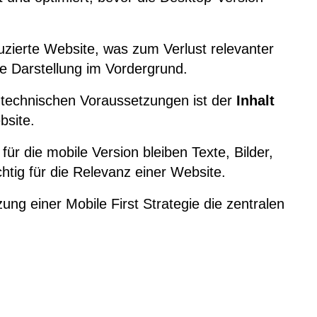
zierte Website, was zum Verlust relevanter
le Darstellung im Vordergrund.
technischen Voraussetzungen ist der
Inhalt
bsite.
ür die mobile Version bleiben Texte, Bilder,
tig für die Relevanz einer Website.
ung einer Mobile First Strategie die zentralen