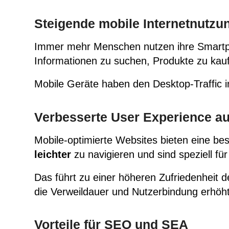
Steigende mobile Internetnutzu
Immer mehr Menschen nutzen ihre Smartph
Informationen zu suchen, Produkte zu kau
Mobile Geräte haben den Desktop-Traffic i
Verbesserte User Experience au
Mobile-optimierte Websites bieten eine be
leichter
zu navigieren und sind speziell für
Das führt zu einer höheren Zufriedenheit 
die
Verweildauer
und Nutzerbindung erhöht
Vorteile für SEO und SEA